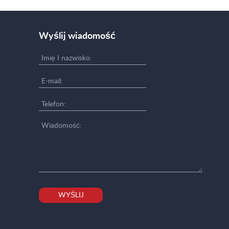
Wyślij wiadomość
WYŚLIJ