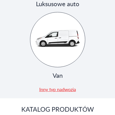
Luksusowe auto
Van
Inny typ nadwozia
KATALOG PRODUKTÓW