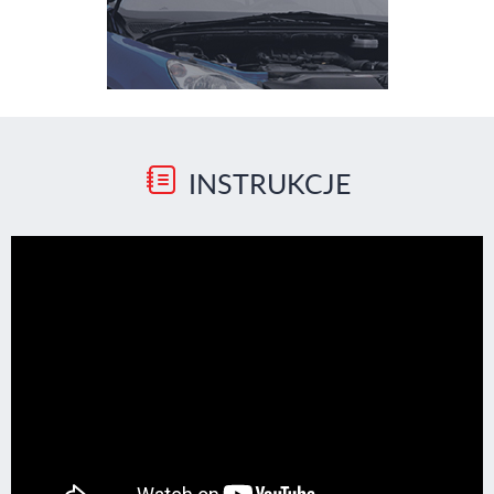
INSTRUKCJE