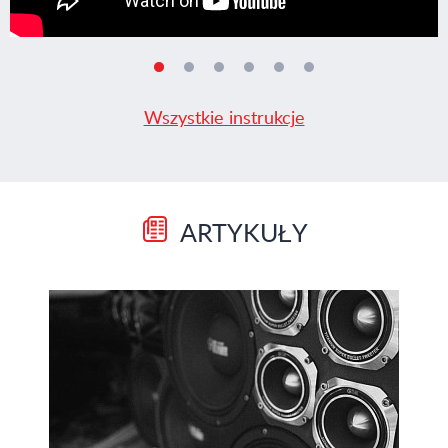
Wszystkie instrukcje
ARTYKUŁY