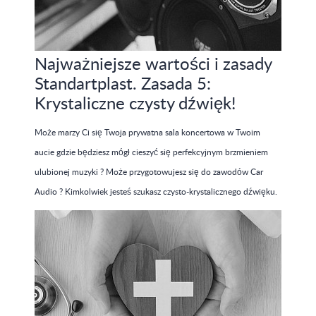
Najważniejsze wartości i zasady
Standartplast. Zasada 5:
Krystaliczne czysty dźwięk!
Może marzy Ci się Twoja prywatna sala koncertowa w Twoim
aucie gdzie będziesz mógł cieszyć się perfekcyjnym brzmieniem
ulubionej muzyki ? Może przygotowujesz się do zawodów Car
Audio ? Kimkolwiek jesteś szukasz czysto-krystalicznego dźwięku.