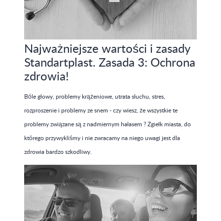
Najważniejsze wartości i zasady
Standartplast. Zasada 3: Ochrona
zdrowia!
Bóle głowy, problemy krążeniowe, utrata słuchu, stres,
rozproszenie i problemy ze snem - czy wiesz, że wszystkie te
problemy związane są z nadmiernym hałasem ? Zgiełk miasta, do
którego przywykliśmy i nie zwracamy na niego uwagi jest dla
zdrowia bardzo szkodliwy.