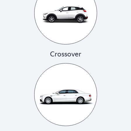
Crossover