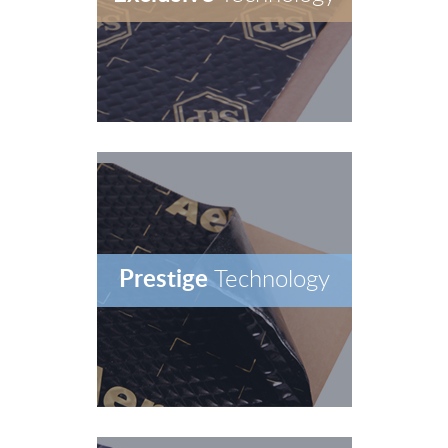
Prestige
Technology