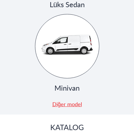
Lüks Sedan
Minivan
Diğer model
KATALOG