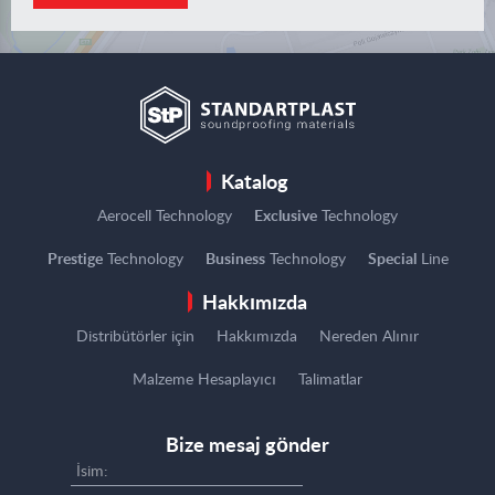
Katalog
Aerocell Technology
Exclusive
Technology
Prestige
Technology
Business
Technology
Special
Line
Hakkımızda
Distribütörler için
Hakkımızda
Nereden Alınır
Malzeme Hesaplayıcı
Talimatlar
Bize mesaj gönder