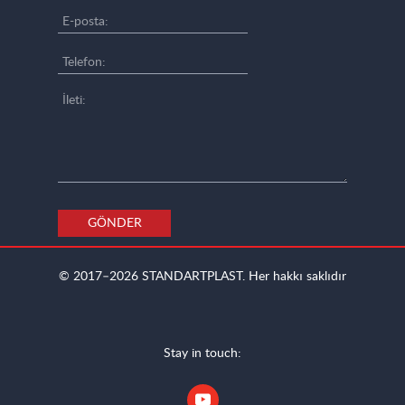
GÖNDER
© 2017–2026
STANDARTPLAST.
Her hakkı saklıdır
Stay in touch: