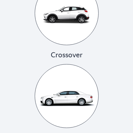
Crossover