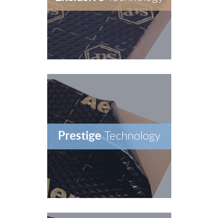
Prestige
Technology