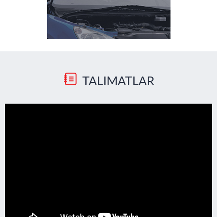
TALIMATLAR