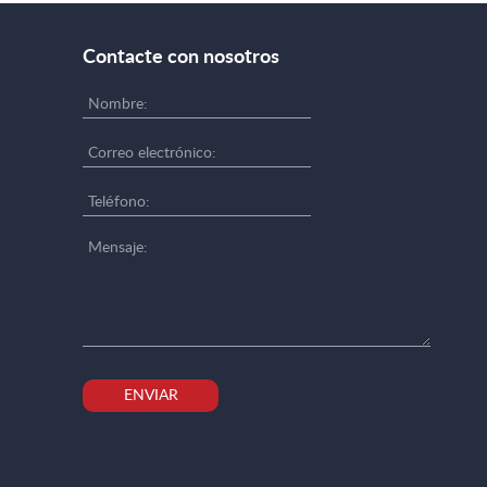
Contacte con nosotros
ENVIAR